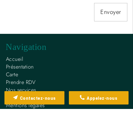
navigation
Accueil
Présentation
Carte
Prendre RDV
Nos services
Contact
Contactez-nous
Appelez-nous
Mentions légales
Politique de confidentialité
Plan du site