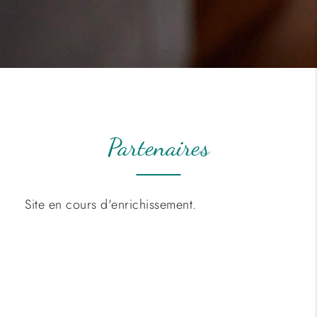
partenaires
Site en cours d'enrichissement.