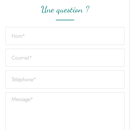
une question ?