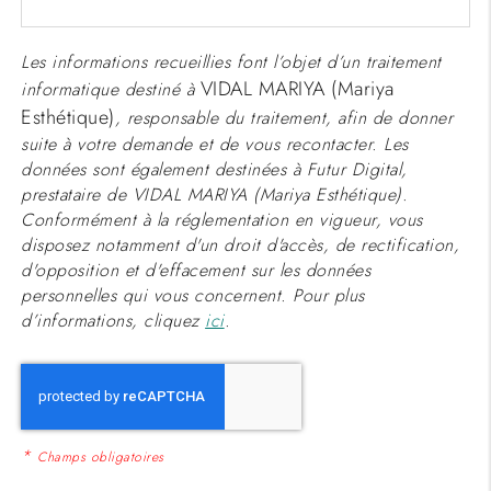
Les informations recueillies font l’objet d’un traitement
VIDAL MARIYA (Mariya
informatique destiné à
Esthétique)
, responsable du traitement, afin de donner
suite à votre demande et de vous recontacter. Les
données sont également destinées à Futur Digital,
prestataire de VIDAL MARIYA (Mariya Esthétique).
Conformément à la réglementation en vigueur, vous
disposez notamment d'un droit d'accès, de rectification,
d'opposition et d'effacement sur les données
personnelles qui vous concernent. Pour plus
d’informations, cliquez
ici
.
*
Champs obligatoires